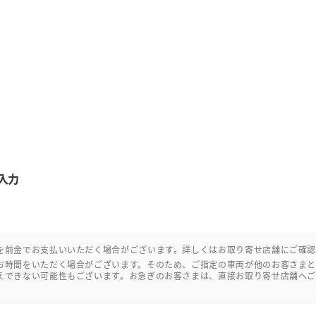
入力
を前金でお支払いいただく場合がございます。詳しくはお取り寄せ店舗にご確
お時間をいただく場合がございます。そのため、ご指定の車両が他のお客さま
えできない可能性もございます。お急ぎのお客さまは、直接お取り寄せ店舗へ