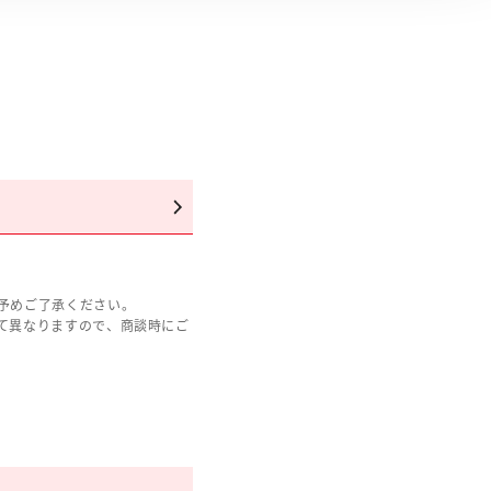
予めご了承ください。
て異なりますので、商談時にご