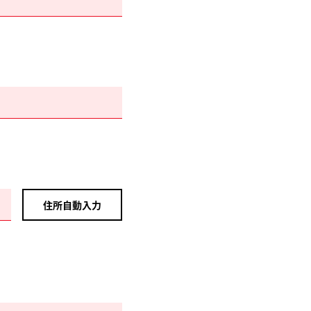
住所自動入力