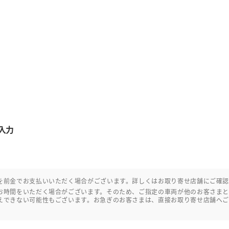
入力
を前金でお支払いいただく場合がございます。詳しくはお取り寄せ店舗にご確
お時間をいただく場合がございます。そのため、ご指定の車両が他のお客さま
えできない可能性もございます。お急ぎのお客さまは、直接お取り寄せ店舗へ