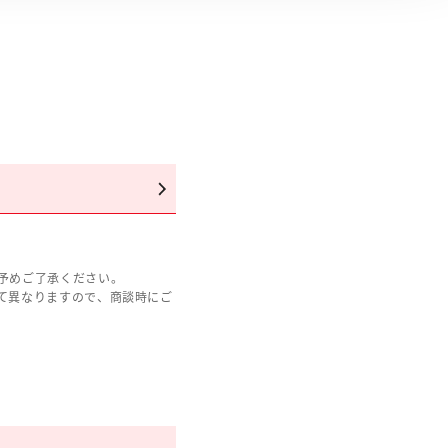
予めご了承ください。
て異なりますので、商談時にご