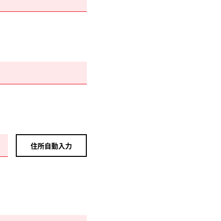
住所自動入力