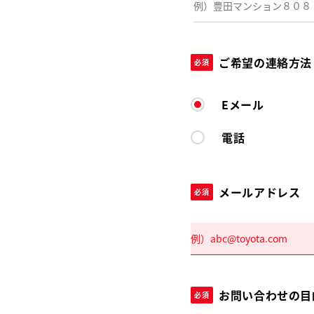
ご希望の連絡方法
必須
Eメール
電話
メールアドレス
必須
お問い合わせの目
必須