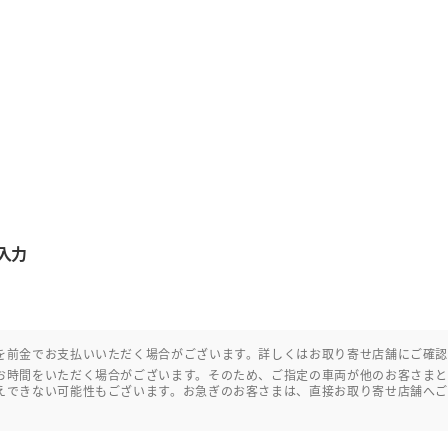
入力
を前金でお支払いいただく場合がございます。詳しくはお取り寄せ店舗にご確
お時間をいただく場合がございます。そのため、ご指定の車両が他のお客さま
えできない可能性もございます。お急ぎのお客さまは、直接お取り寄せ店舗へ