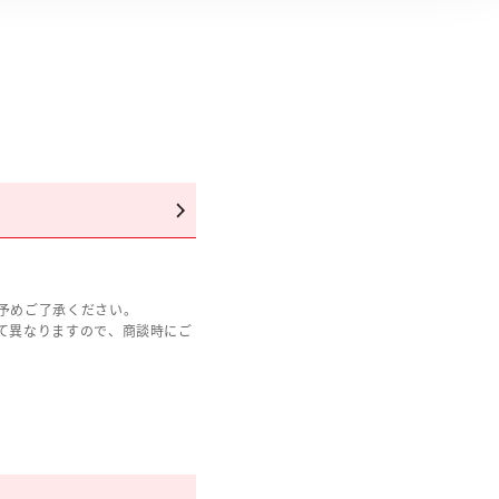
予めご了承ください。
て異なりますので、商談時にご