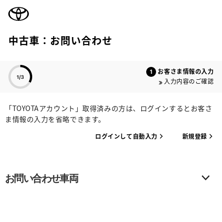
TOYOTA
中古車：お問い合わせ
色のついた項目
お客さま情報の入力
入力内容のご確認
「TOYOTAアカウント」取得済みの方は、ログインするとお客さ
ま情報の入力を省略できます。
ログインして自動入力
新規登録
お問い合わせ車両