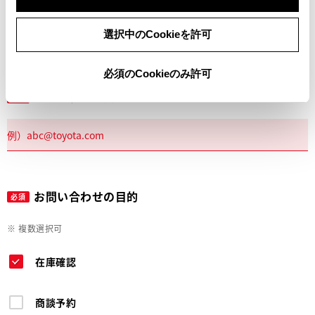
電話
選択中のCookieを許可
必須のCookieのみ許可
メールアドレス
必須
お問い合わせの目的
必須
※ 複数選択可
在庫確認
商談予約