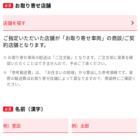
お取り寄せ店舗
必須
店舗を探す
ご指定いただいた店舗が「お取り寄せ車両」の商談/ご契
約店舗となります。
お取り寄せ車両の配送は「ご注文後」となります。ご注文前に実車を確
認いただくことはできませんので、予めご了承ください。
「参考輸送費」は、「お住まいの地域」から算出した参考価格です。実
際の輸送費はお取り寄せ店舗によって異なりますので、商談時にご確認く
ださい。
名前（漢字）
必須