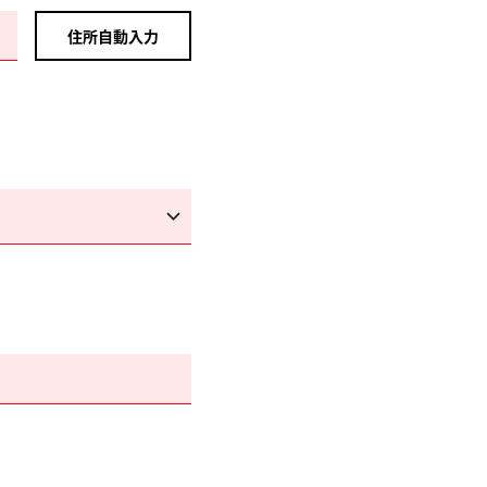
住所自動入力