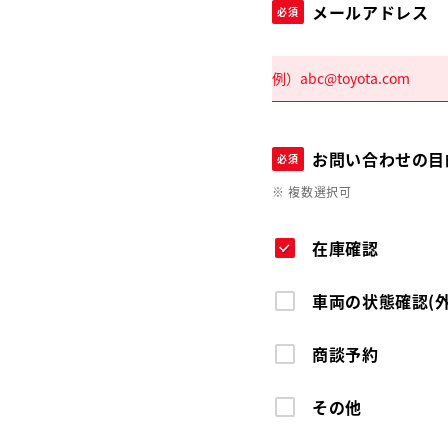
メールアドレス
必須
お問い合わせの目
必須
※ 複数選択可
在庫確認
車両の状態確認(
商談予約
その他