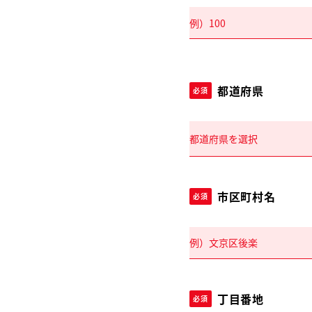
都道府県
必須
市区町村名
必須
丁目番地
必須