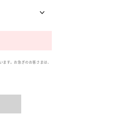
います。お急ぎのお客さまは、