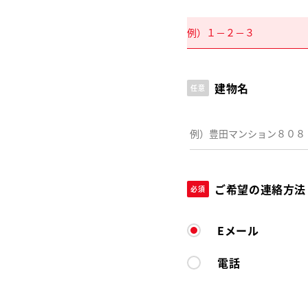
建物名
任意
ご希望の連絡方法
必須
Eメール
電話