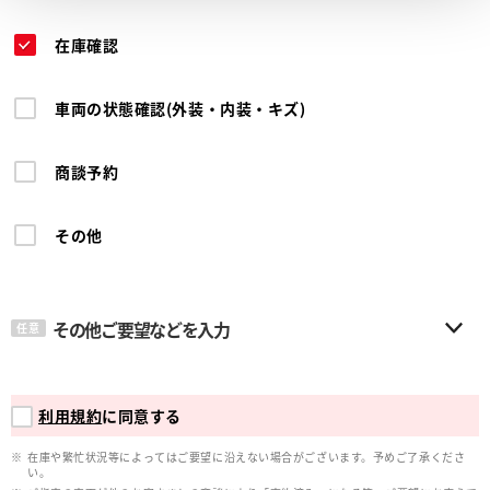
在庫確認
車両の状態確認(外装・内装・キズ)
商談予約
その他
その他ご要望などを入力
任意
利用規約
に同意する
在庫や繁忙状況等によってはご要望に沿えない場合がございます。予めご了承くださ
い。