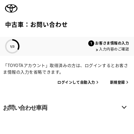
TOYOTA
中古車：お問い合わせ
色のついた項目
お客さま情報の入力
入力内容のご確認
「TOYOTAアカウント」取得済みの方は、ログインするとお客さ
ま情報の入力を省略できます。
ログインして自動入力
新規登録
お問い合わせ車両