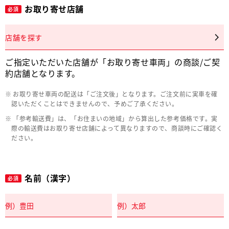
お取り寄せ店舗
必須
店舗を探す
ご指定いただいた店舗が「お取り寄せ車両」の商談/ご契
約店舗となります。
お取り寄せ車両の配送は「ご注文後」となります。ご注文前に実車を確
認いただくことはできませんので、予めご了承ください。
「参考輸送費」は、「お住まいの地域」から算出した参考価格です。実
際の輸送費はお取り寄せ店舗によって異なりますので、商談時にご確認く
ださい。
名前（漢字）
必須