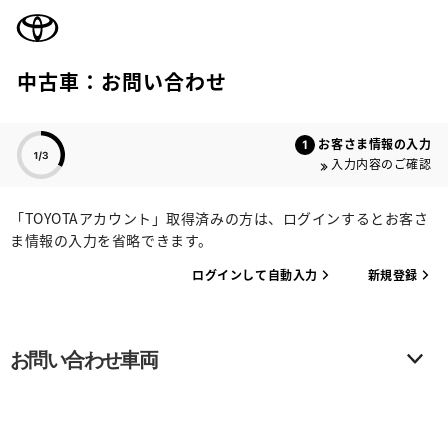
TOYOTA
中古車：お問い合わせ
色のついた項目
お客さま情報の入力
入力内容のご確認
「TOYOTAアカウント」取得済みの方は、ログインするとお客さ
ま情報の入力を省略できます。
ログインして自動入力
新規登録
お問い合わせ車両