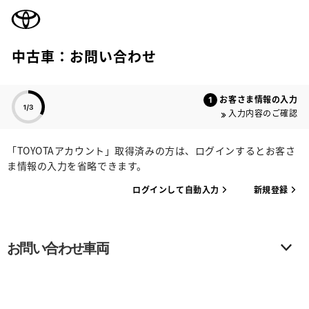
TOYOTA
中古車：お問い合わせ
色のついた項目
お客さま情報の入力
入力内容のご確認
「TOYOTAアカウント」取得済みの方は、ログインするとお客さ
ま情報の入力を省略できます。
ログインして自動入力
新規登録
お問い合わせ車両