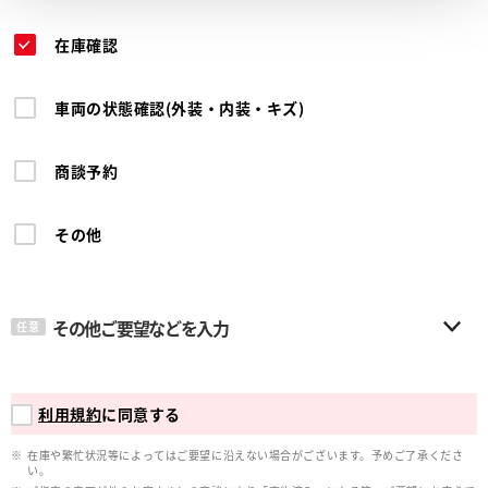
在庫確認
車両の状態確認(外装・内装・キズ)
商談予約
その他
その他ご要望などを入力
任意
利用規約
に同意する
在庫や繁忙状況等によってはご要望に沿えない場合がございます。予めご了承くださ
い。