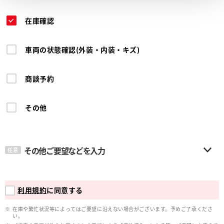
在庫確認
車両の状態確認(外装・内装・キズ)
商談予約
その他
その他ご要望などを入力
任意
利用規約
に同意する
在庫や繁忙状況等によってはご要望に沿えない場合がございます。予めご了承くださ
い。