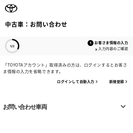
TOYOTA
中古車：お問い合わせ
色のついた項目
お客さま情報の入力
入力内容のご確認
「TOYOTAアカウント」取得済みの方は、ログインするとお客さ
ま情報の入力を省略できます。
ログインして自動入力
新規登録
お問い合わせ車両