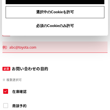
電話
選択中のCookieを許可
必須のCookieのみ許可
メールアドレス
必須
お問い合わせの目的
必須
※ 複数選択可
在庫確認
商談予約