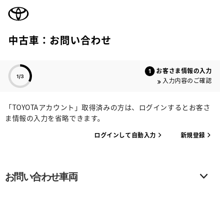
TOYOTA
中古車：お問い合わせ
色のついた項目
お客さま情報の入力
入力内容のご確認
「TOYOTAアカウント」取得済みの方は、ログインするとお客さ
ま情報の入力を省略できます。
ログインして自動入力
新規登録
お問い合わせ車両