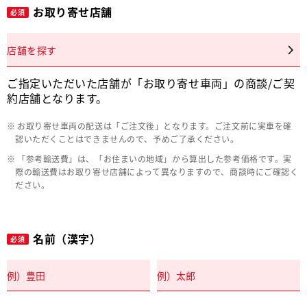
お取り寄せ店舗
必須
店舗を探す
ご指定いただいた店舗が「お取り寄せ車両」の商談/ご契
約店舗となります。
お取り寄せ車両の配送は「ご注文後」となります。ご注文前に実車を確
認いただくことはできませんので、予めご了承ください。
「参考輸送費」は、「お住まいの地域」から算出した参考価格です。実
際の輸送費はお取り寄せ店舗によって異なりますので、商談時にご確認く
ださい。
名前（漢字）
必須