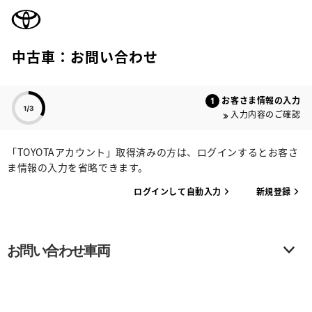
TOYOTA
中古車：お問い合わせ
色のついた項目
お客さま情報の入力
入力内容のご確認
「TOYOTAアカウント」取得済みの方は、ログインするとお客さ
ま情報の入力を省略できます。
ログインして自動入力
新規登録
お問い合わせ車両