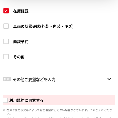
在庫確認
車両の状態確認(外装・内装・キズ)
商談予約
その他
その他ご要望などを入力
任意
利用規約
に同意する
在庫や繁忙状況等によってはご要望に沿えない場合がございます。予めご了承くださ
い。