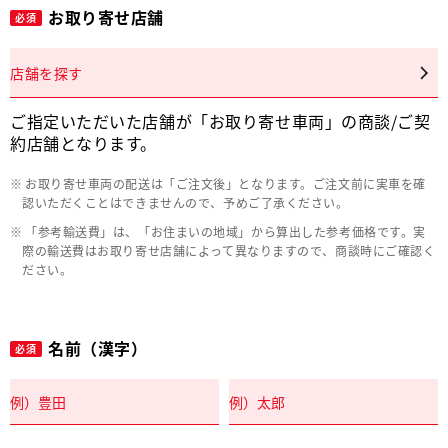
お取り寄せ店舗
必須
店舗を探す
ご指定いただいた店舗が「お取り寄せ車両」の商談/ご契
約店舗となります。
お取り寄せ車両の配送は「ご注文後」となります。ご注文前に実車を確
認いただくことはできませんので、予めご了承ください。
「参考輸送費」は、「お住まいの地域」から算出した参考価格です。実
際の輸送費はお取り寄せ店舗によって異なりますので、商談時にご確認く
ださい。
名前（漢字）
必須