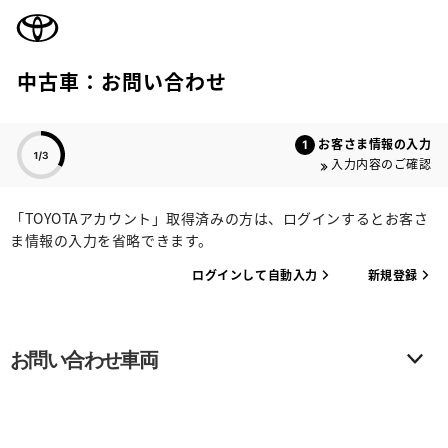
TOYOTA
中古車：お問い合わせ
色のついた項目
お客さま情報の入力
入力内容のご確認
「TOYOTAアカウント」取得済みの方は、ログインするとお客さ
ま情報の入力を省略できます。
ログインして自動入力
新規登録
お問い合わせ車両