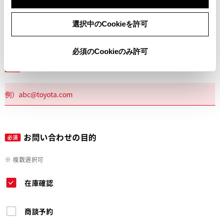
電話
選択中のCookieを許可
必須のCookieのみ許可
メールアドレス
必須
お問い合わせの目的
必須
※ 複数選択可
在庫確認
商談予約