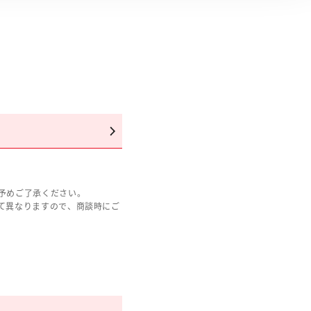
予めご了承ください。
て異なりますので、商談時にご