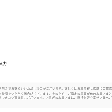
入力
を前金でお支払いいただく場合がございます。詳しくはお取り寄せ店舗にご確
お時間をいただく場合がございます。そのため、ご指定の車両が他のお客さま
えできない可能性もございます。お急ぎのお客さまは、直接お取り寄せ店舗へ