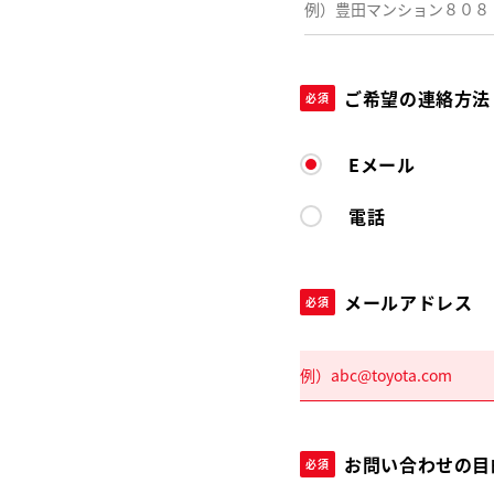
ご希望の連絡方法
必須
Eメール
電話
メールアドレス
必須
お問い合わせの目
必須