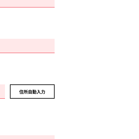
住所自動入力