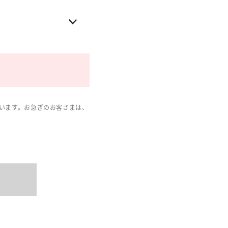
います。お急ぎのお客さまは、