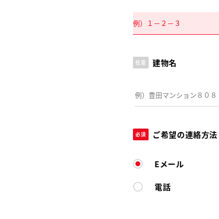
建物名
任意
ご希望の連絡方法
必須
Eメール
電話