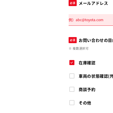
メールアドレス
必須
お問い合わせの目
必須
※ 複数選択可
在庫確認
車両の状態確認(
商談予約
その他