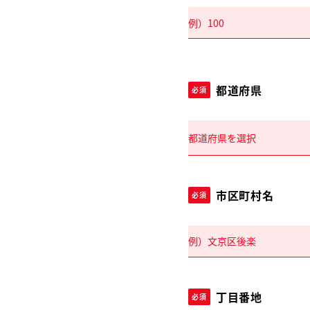
都道府県
必須
市区町村名
必須
丁目番地
必須