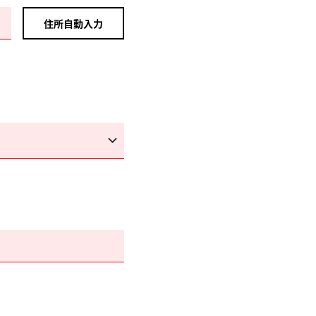
住所自動入力