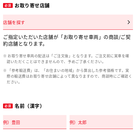
お取り寄せ店舗
必須
店舗を探す
ご指定いただいた店舗が「お取り寄せ車両」の商談/ご契
約店舗となります。
お取り寄せ車両の配送は「ご注文後」となります。ご注文前に実車を確
認いただくことはできませんので、予めご了承ください。
「参考輸送費」は、「お住まいの地域」から算出した参考価格です。実
際の輸送費はお取り寄せ店舗によって異なりますので、商談時にご確認く
ださい。
名前（漢字）
必須