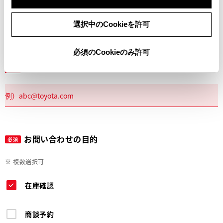
電話
選択中のCookieを許可
必須のCookieのみ許可
メールアドレス
必須
お問い合わせの目的
必須
※ 複数選択可
在庫確認
商談予約