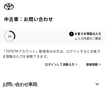
TOYOTA
中古車：お問い合わせ
色のついた項目
お客さま情報の入力
入力内容のご確認
「TOYOTAアカウント」取得済みの方は、ログインするとお客さ
ま情報の入力を省略できます。
ログインして自動入力
新規登録
お問い合わせ車両