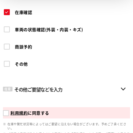
在庫確認
車両の状態確認(外装・内装・キズ)
商談予約
その他
その他ご要望などを入力
任意
利用規約
に同意する
在庫や繁忙状況等によってはご要望に沿えない場合がございます。予めご了承くださ
い。