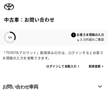
TOYOTA
中古車：お問い合わせ
色のついた項目
お客さま情報の入力
入力内容のご確認
「TOYOTAアカウント」取得済みの方は、ログインするとお客さ
ま情報の入力を省略できます。
ログインして自動入力
新規登録
お問い合わせ車両