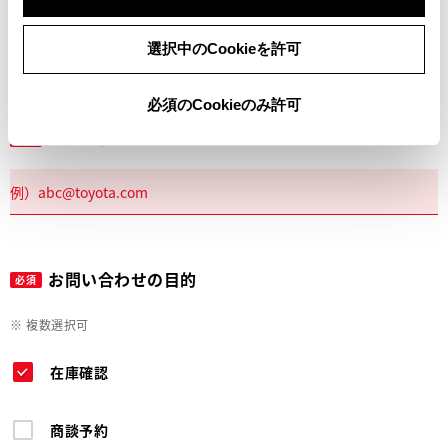
電話
選択中のCookieを許可
必須のCookieのみ許可
メールアドレス
必須
お問い合わせの目的
必須
※ 複数選択可
在庫確認
商談予約