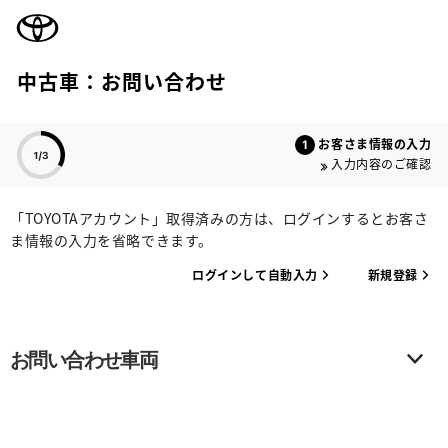
TOYOTA
中古車：お問い合わせ
色のついた項目
お客さま情報の入力
入力内容のご確認
「TOYOTAアカウント」取得済みの方は、ログインするとお客さ
ま情報の入力を省略できます。
ログインして自動入力
新規登録
お問い合わせ車両