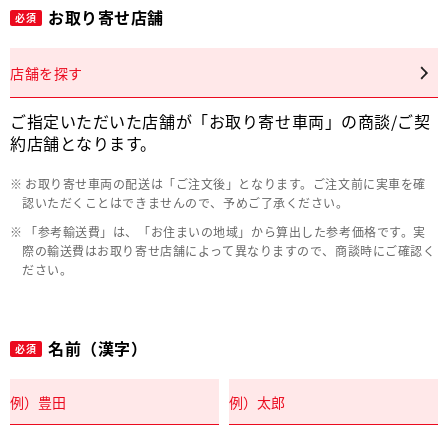
お取り寄せ店舗
必須
店舗を探す
ご指定いただいた店舗が「お取り寄せ車両」の商談/ご契
約店舗となります。
お取り寄せ車両の配送は「ご注文後」となります。ご注文前に実車を確
認いただくことはできませんので、予めご了承ください。
「参考輸送費」は、「お住まいの地域」から算出した参考価格です。実
際の輸送費はお取り寄せ店舗によって異なりますので、商談時にご確認く
ださい。
名前（漢字）
必須