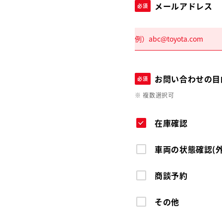
メールアドレス
必須
お問い合わせの目
必須
※ 複数選択可
在庫確認
車両の状態確認(
商談予約
その他