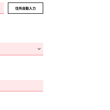
住所自動入力