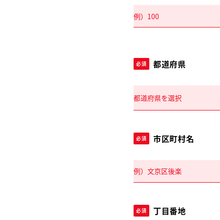
都道府県
必須
市区町村名
必須
丁目番地
必須