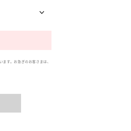
います。お急ぎのお客さまは、