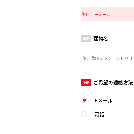
建物名
任意
ご希望の連絡方法
必須
Eメール
電話