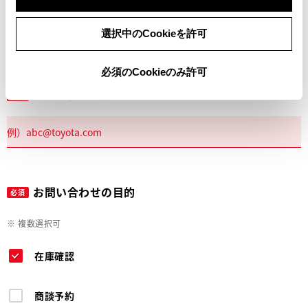
電話
選択中のCookieを許可
必須のCookieのみ許可
メールアドレス
必須
お問い合わせの目的
必須
※ 複数選択可
在庫確認
商談予約