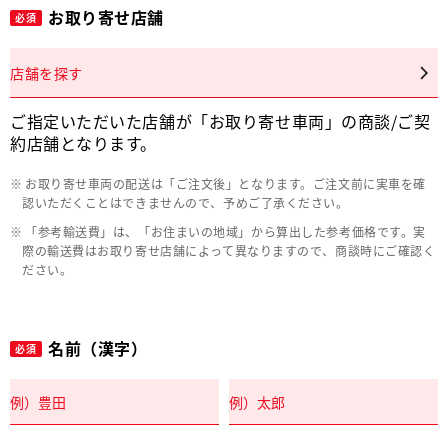
お取り寄せ店舗
必須
店舗を探す
ご指定いただいた店舗が「お取り寄せ車両」の商談/ご契
約店舗となります。
お取り寄せ車両の配送は「ご注文後」となります。ご注文前に実車を確
認いただくことはできませんので、予めご了承ください。
「参考輸送費」は、「お住まいの地域」から算出した参考価格です。実
際の輸送費はお取り寄せ店舗によって異なりますので、商談時にご確認く
ださい。
名前（漢字）
必須