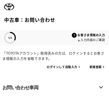
TOYOTA
中古車：お問い合わせ
色のついた項目
お客さま情報の入力
入力内容のご確認
「TOYOTAアカウント」取得済みの方は、ログインするとお客さ
ま情報の入力を省略できます。
ログインして自動入力
新規登録
お問い合わせ車両