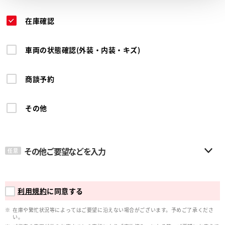
在庫確認
車両の状態確認(外装・内装・キズ)
商談予約
その他
その他ご要望などを入力
任意
利用規約
に同意する
在庫や繁忙状況等によってはご要望に沿えない場合がございます。予めご了承くださ
い。