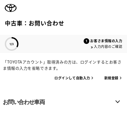
TOYOTA
中古車：お問い合わせ
色のついた項目
お客さま情報の入力
入力内容のご確認
「TOYOTAアカウント」取得済みの方は、ログインするとお客さ
ま情報の入力を省略できます。
ログインして自動入力
新規登録
お問い合わせ車両