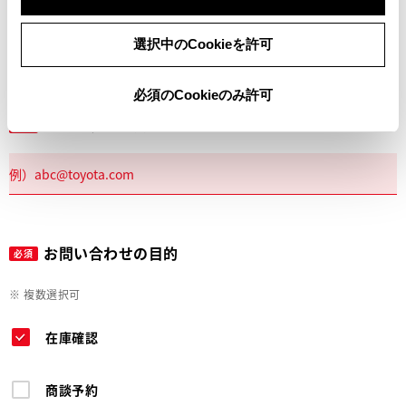
電話
選択中のCookieを許可
必須のCookieのみ許可
メールアドレス
必須
お問い合わせの目的
必須
※ 複数選択可
在庫確認
商談予約