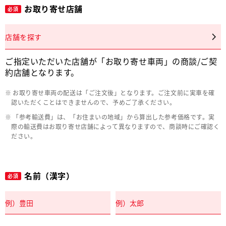
お取り寄せ店舗
必須
店舗を探す
ご指定いただいた店舗が「お取り寄せ車両」の商談/ご契
約店舗となります。
お取り寄せ車両の配送は「ご注文後」となります。ご注文前に実車を確
認いただくことはできませんので、予めご了承ください。
「参考輸送費」は、「お住まいの地域」から算出した参考価格です。実
際の輸送費はお取り寄せ店舗によって異なりますので、商談時にご確認く
ださい。
名前（漢字）
必須