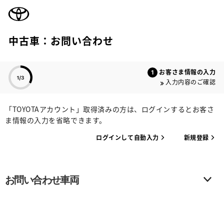
TOYOTA
中古車：お問い合わせ
色のついた項目
お客さま情報の入力
入力内容のご確認
「TOYOTAアカウント」取得済みの方は、ログインするとお客さ
ま情報の入力を省略できます。
ログインして自動入力
新規登録
お問い合わせ車両