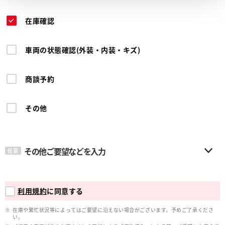
在庫確認
車両の状態確認(外装・内装・キズ)
商談予約
その他
その他ご要望などを入力
任意
利用規約
に同意する
在庫や繁忙状況等によってはご要望に沿えない場合がございます。予めご了承くださ
い。