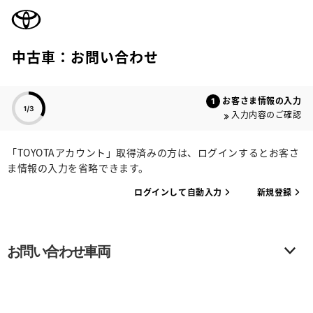
TOYOTA
中古車：お問い合わせ
色のついた項目
お客さま情報の入力
入力内容のご確認
「TOYOTAアカウント」取得済みの方は、ログインするとお客さ
ま情報の入力を省略できます。
ログインして自動入力
新規登録
お問い合わせ車両