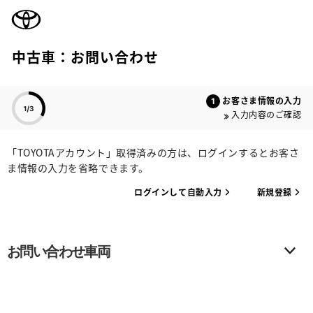
TOYOTA
中古車：お問い合わせ
色のついた項目
お客さま情報の入力
入力内容のご確認
「TOYOTAアカウント」取得済みの方は、ログインするとお客さ
ま情報の入力を省略できます。
ログインして自動入力
新規登録
お問い合わせ車両