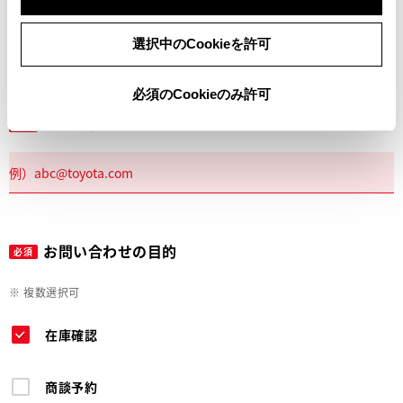
電話
選択中のCookieを許可
必須のCookieのみ許可
メールアドレス
必須
お問い合わせの目的
必須
※ 複数選択可
在庫確認
商談予約