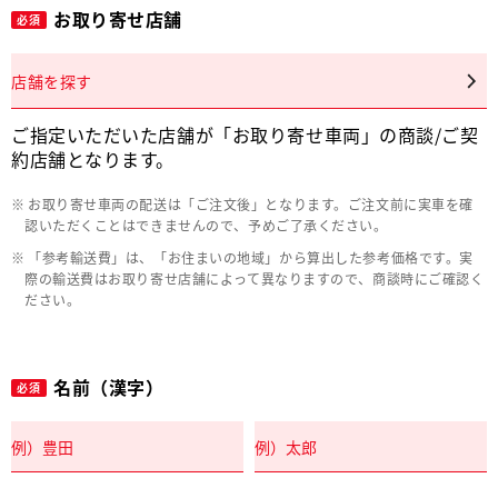
お取り寄せ店舗
必須
店舗を探す
ご指定いただいた店舗が「お取り寄せ車両」の商談/ご契
約店舗となります。
お取り寄せ車両の配送は「ご注文後」となります。ご注文前に実車を確
認いただくことはできませんので、予めご了承ください。
「参考輸送費」は、「お住まいの地域」から算出した参考価格です。実
際の輸送費はお取り寄せ店舗によって異なりますので、商談時にご確認く
ださい。
名前（漢字）
必須