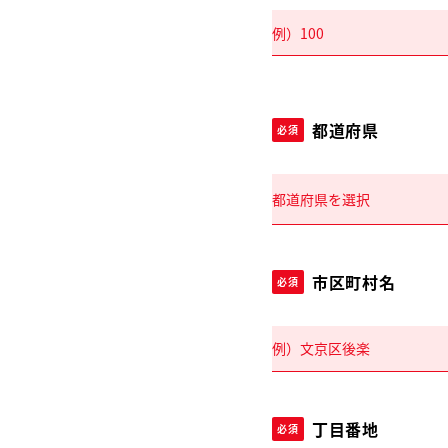
都道府県
必須
市区町村名
必須
丁目番地
必須