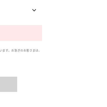
います。お急ぎのお客さまは、