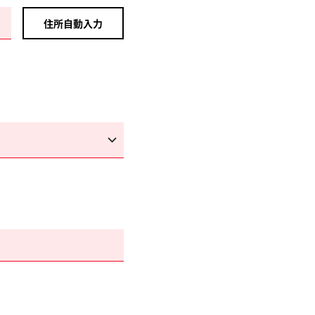
住所自動入力