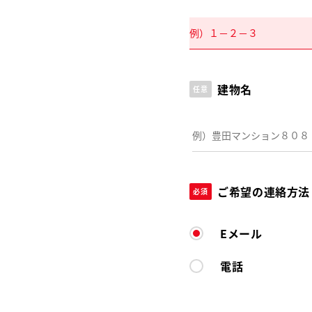
建物名
任意
ご希望の連絡方法
必須
Eメール
電話