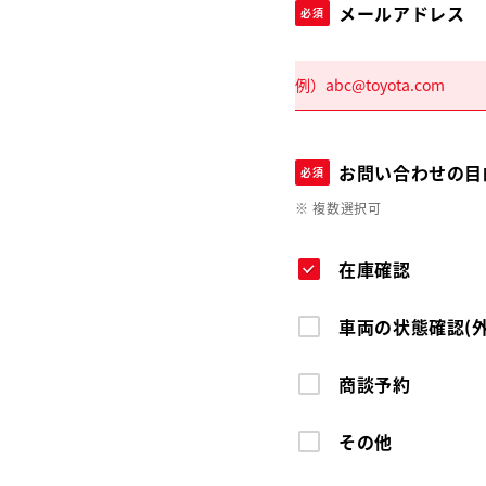
メールアドレス
必須
お問い合わせの目
必須
※ 複数選択可
在庫確認
車両の状態確認(
商談予約
その他