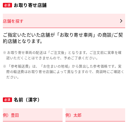
お取り寄せ店舗
必須
店舗を探す
ご指定いただいた店舗が「お取り寄せ車両」の商談/ご契
約店舗となります。
お取り寄せ車両の配送は「ご注文後」となります。ご注文前に実車を確
認いただくことはできませんので、予めご了承ください。
「参考輸送費」は、「お住まいの地域」から算出した参考価格です。実
際の輸送費はお取り寄せ店舗によって異なりますので、商談時にご確認く
ださい。
名前（漢字）
必須