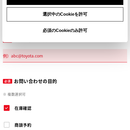
電話
選択中のCookieを許可
必須のCookieのみ許可
メールアドレス
必須
お問い合わせの目的
必須
※ 複数選択可
在庫確認
商談予約