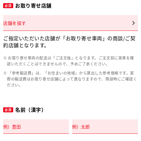
お取り寄せ店舗
必須
店舗を探す
ご指定いただいた店舗が「お取り寄せ車両」の商談/ご契
約店舗となります。
お取り寄せ車両の配送は「ご注文後」となります。ご注文前に実車を確
認いただくことはできませんので、予めご了承ください。
「参考輸送費」は、「お住まいの地域」から算出した参考価格です。実
際の輸送費はお取り寄せ店舗によって異なりますので、商談時にご確認く
ださい。
名前（漢字）
必須