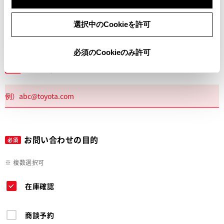
電話
選択中のCookieを許可
必須のCookieのみ許可
メールアドレス
必須
お問い合わせの目的
必須
※ 複数選択可
在庫確認
商談予約