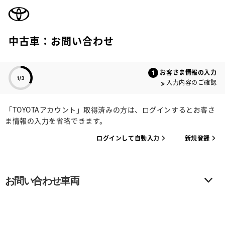
TOYOTA
中古車：お問い合わせ
色のついた項目
お客さま情報の入力
入力内容のご確認
「TOYOTAアカウント」取得済みの方は、ログインするとお客さ
ま情報の入力を省略できます。
ログインして自動入力
新規登録
お問い合わせ車両