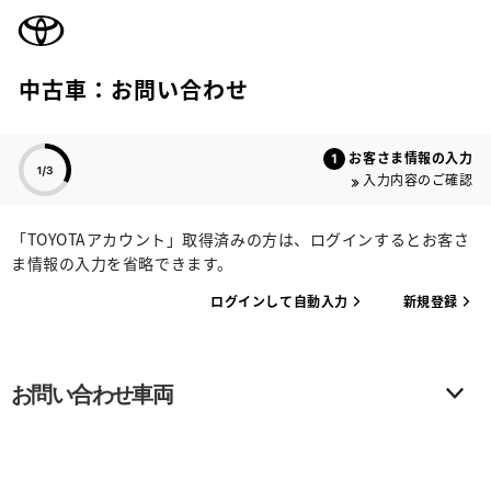
TOYOTA
中古車：お問い合わせ
色のついた項目
お客さま情報の入力
入力内容のご確認
「TOYOTAアカウント」取得済みの方は、ログインするとお客さ
ま情報の入力を省略できます。
ログインして自動入力
新規登録
お問い合わせ車両