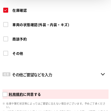
在庫確認
車両の状態確認(外装・内装・キズ)
商談予約
その他
その他ご要望などを入力
任意
利用規約
に同意する
在庫や繁忙状況等によってはご要望に沿えない場合がございます。予めご了承くださ
い。