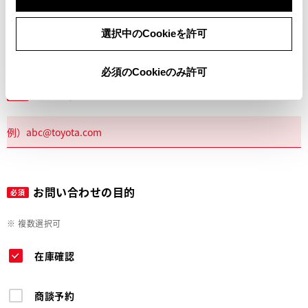
電話
選択中のCookieを許可
必須のCookieのみ許可
メールアドレス
必須
お問い合わせの目的
必須
※ 複数選択可
在庫確認
商談予約