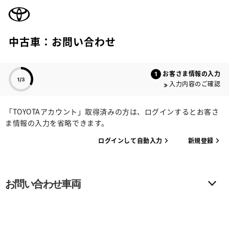
TOYOTA
中古車：お問い合わせ
色のついた項目
お客さま情報の入力
入力内容のご確認
「TOYOTAアカウント」取得済みの方は、ログインするとお客さ
ま情報の入力を省略できます。
ログインして自動入力
新規登録
お問い合わせ車両