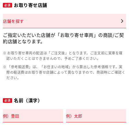
お取り寄せ店舗
必須
店舗を探す
ご指定いただいた店舗が「お取り寄せ車両」の商談/ご契
約店舗となります。
お取り寄せ車両の配送は「ご注文後」となります。ご注文前に実車を確
認いただくことはできませんので、予めご了承ください。
「参考輸送費」は、「お住まいの地域」から算出した参考価格です。実
際の輸送費はお取り寄せ店舗によって異なりますので、商談時にご確認く
ださい。
名前（漢字）
必須