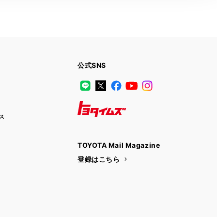
公式SNS
LINE
X
Facebook
YouTube
Instagram
ス
トヨタイムズ
TOYOTA Mail Magazine
登録はこちら