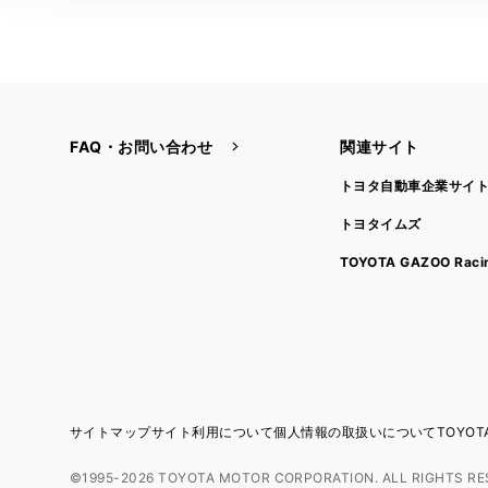
FAQ・お問い合わせ
関連サイト
トヨタ自動車企業サイ
トヨタイムズ
TOYOTA GAZOO Raci
サイトマップ
サイト利用について
個人情報の取扱いについて
TOYO
©1995-2026 TOYOTA MOTOR CORPORATION. ALL RIGHTS RE