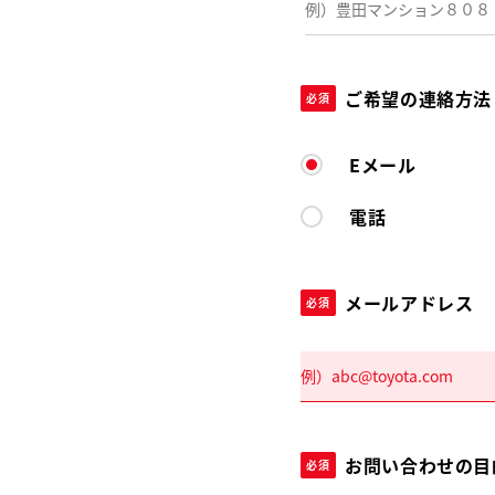
ご希望の連絡方法
必須
Eメール
電話
メールアドレス
必須
お問い合わせの目
必須