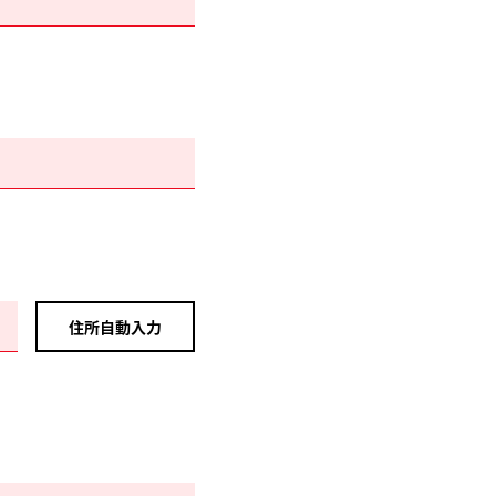
住所自動入力