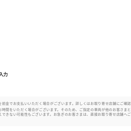
入力
を前金でお支払いいただく場合がございます。詳しくはお取り寄せ店舗にご確
お時間をいただく場合がございます。そのため、ご指定の車両が他のお客さま
えできない可能性もございます。お急ぎのお客さまは、直接お取り寄せ店舗へ