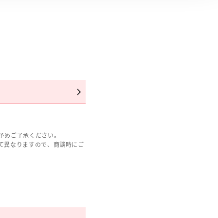
予めご了承ください。
て異なりますので、商談時にご