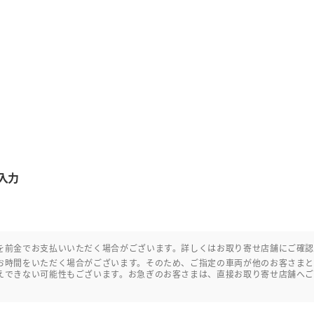
入力
を前金でお支払いいただく場合がございます。詳しくはお取り寄せ店舗にご確
お時間をいただく場合がございます。そのため、ご指定の車両が他のお客さま
えできない可能性もございます。お急ぎのお客さまは、直接お取り寄せ店舗へ