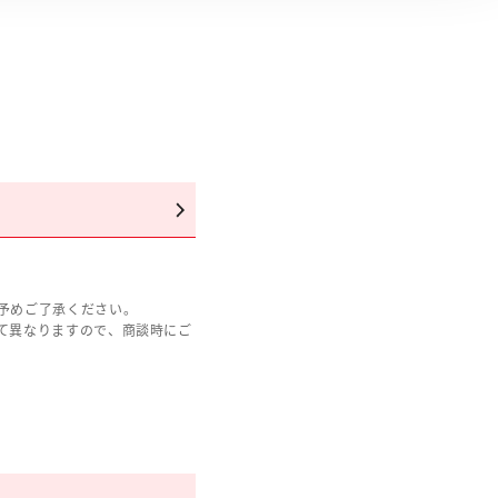
予めご了承ください。
て異なりますので、商談時にご