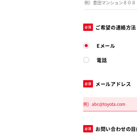
ご希望の連絡方法
必須
Eメール
電話
メールアドレス
必須
お問い合わせの目
必須