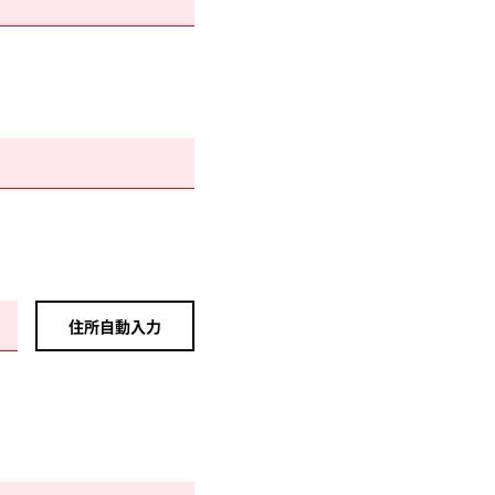
住所自動入力