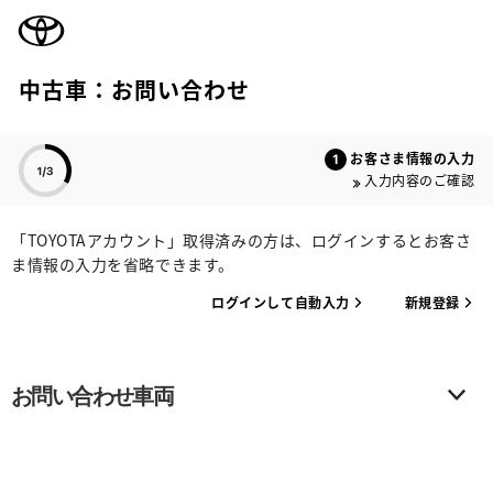
TOYOTA
中古車：お問い合わせ
色のついた項目
お客さま情報の入力
入力内容のご確認
「TOYOTAアカウント」取得済みの方は、ログインするとお客さ
ま情報の入力を省略できます。
ログインして自動入力
新規登録
お問い合わせ車両