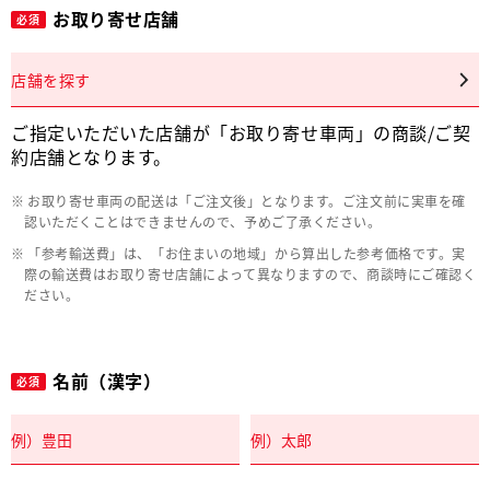
お取り寄せ店舗
必須
店舗を探す
ご指定いただいた店舗が「お取り寄せ車両」の商談/ご契
約店舗となります。
お取り寄せ車両の配送は「ご注文後」となります。ご注文前に実車を確
認いただくことはできませんので、予めご了承ください。
「参考輸送費」は、「お住まいの地域」から算出した参考価格です。実
際の輸送費はお取り寄せ店舗によって異なりますので、商談時にご確認く
ださい。
名前（漢字）
必須