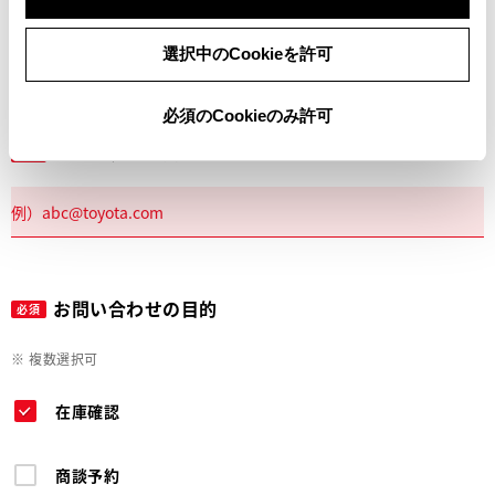
電話
選択中のCookieを許可
必須のCookieのみ許可
メールアドレス
必須
お問い合わせの目的
必須
※ 複数選択可
在庫確認
商談予約