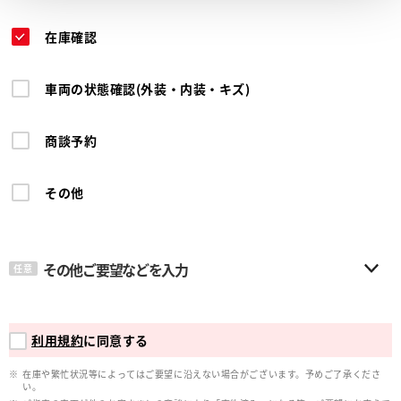
在庫確認
車両の状態確認(外装・内装・キズ)
商談予約
その他
その他ご要望などを入力
任意
利用規約
に同意する
在庫や繁忙状況等によってはご要望に沿えない場合がございます。予めご了承くださ
い。