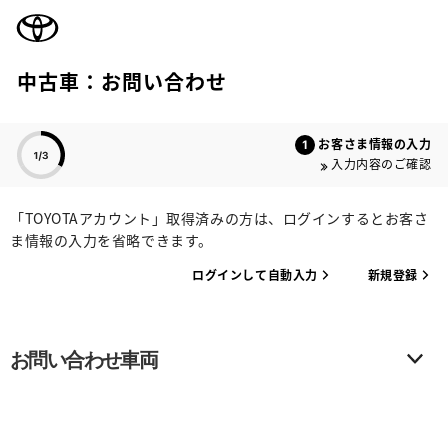
TOYOTA
中古車：お問い合わせ
色のついた項目
お客さま情報の入力
入力内容のご確認
「TOYOTAアカウント」取得済みの方は、ログインするとお客さ
ま情報の入力を省略できます。
ログインして自動入力
新規登録
お問い合わせ車両