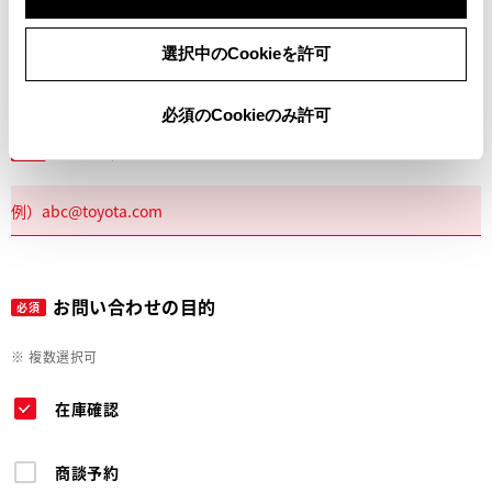
電話
選択中のCookieを許可
必須のCookieのみ許可
メールアドレス
必須
お問い合わせの目的
必須
※ 複数選択可
在庫確認
商談予約