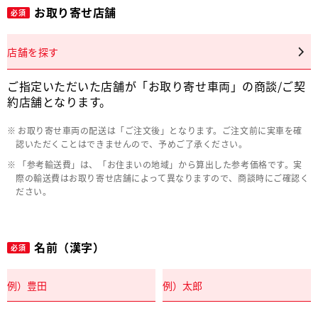
お取り寄せ店舗
必須
店舗を探す
ご指定いただいた店舗が「お取り寄せ車両」の商談/ご契
約店舗となります。
お取り寄せ車両の配送は「ご注文後」となります。ご注文前に実車を確
認いただくことはできませんので、予めご了承ください。
「参考輸送費」は、「お住まいの地域」から算出した参考価格です。実
際の輸送費はお取り寄せ店舗によって異なりますので、商談時にご確認く
ださい。
名前（漢字）
必須