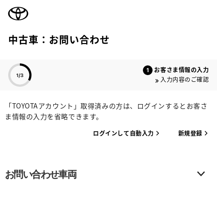
TOYOTA
中古車：お問い合わせ
色のついた項目
お客さま情報の入力
入力内容のご確認
「TOYOTAアカウント」取得済みの方は、ログインするとお客さ
ま情報の入力を省略できます。
ログインして自動入力
新規登録
お問い合わせ車両