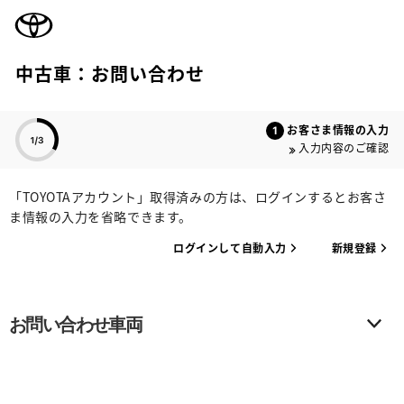
TOYOTA
中古車：お問い合わせ
色のついた項目
お客さま情報の入力
入力内容のご確認
「TOYOTAアカウント」取得済みの方は、ログインするとお客さ
ま情報の入力を省略できます。
ログインして自動入力
新規登録
お問い合わせ車両