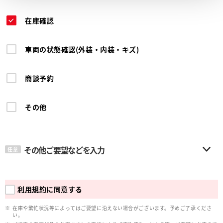
在庫確認
車両の状態確認(外装・内装・キズ)
商談予約
その他
その他ご要望などを入力
任意
利用規約
に同意する
在庫や繁忙状況等によってはご要望に沿えない場合がございます。予めご了承くださ
い。