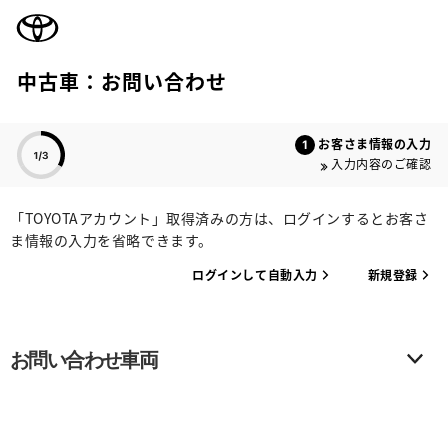
TOYOTA
中古車：お問い合わせ
色のついた項目
お客さま情報の入力
入力内容のご確認
「TOYOTAアカウント」取得済みの方は、ログインするとお客さ
ま情報の入力を省略できます。
ログインして自動入力
新規登録
お問い合わせ車両