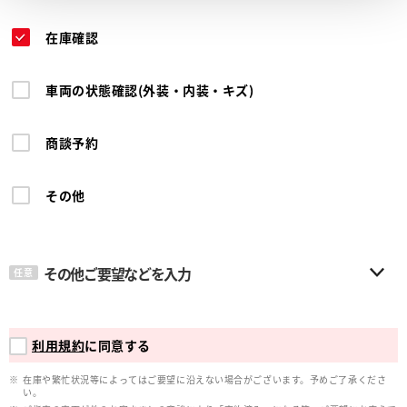
在庫確認
車両の状態確認(外装・内装・キズ)
商談予約
その他
その他ご要望などを入力
任意
利用規約
に同意する
在庫や繁忙状況等によってはご要望に沿えない場合がございます。予めご了承くださ
い。