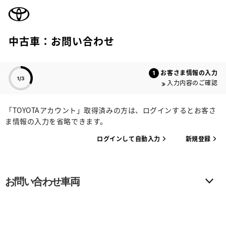
TOYOTA
中古車：お問い合わせ
色のついた項目
お客さま情報の入力
入力内容のご確認
「TOYOTAアカウント」取得済みの方は、ログインするとお客さ
ま情報の入力を省略できます。
ログインして自動入力
新規登録
お問い合わせ車両