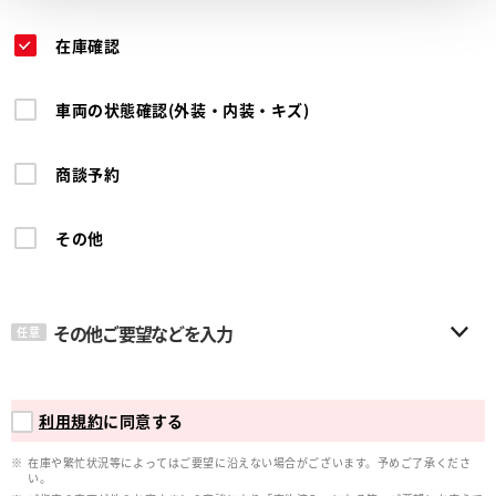
在庫確認
車両の状態確認(外装・内装・キズ)
商談予約
その他
その他ご要望などを入力
任意
利用規約
に同意する
在庫や繁忙状況等によってはご要望に沿えない場合がございます。予めご了承くださ
い。