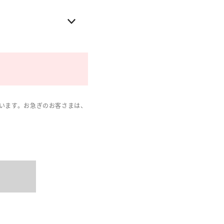
います。お急ぎのお客さまは、