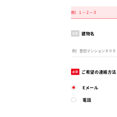
建物名
任意
ご希望の連絡方法
必須
Eメール
電話