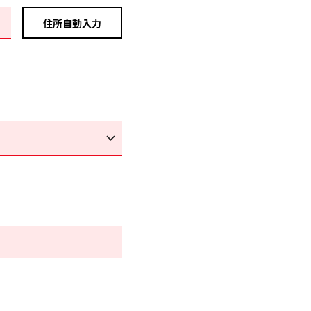
住所自動入力