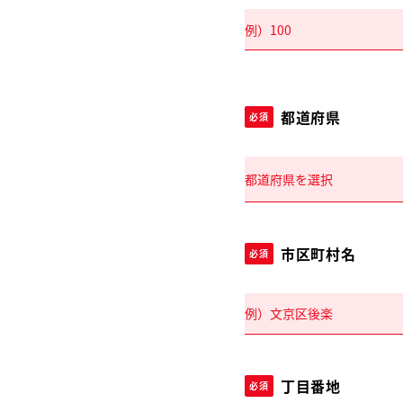
都道府県
必須
市区町村名
必須
丁目番地
必須