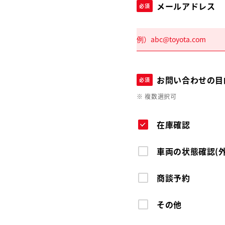
メールアドレス
必須
お問い合わせの目
必須
※ 複数選択可
在庫確認
車両の状態確認(
商談予約
その他