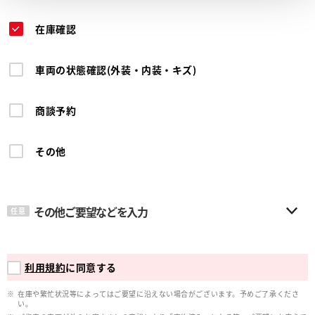
在庫確認
車両の状態確認(外装・内装・キズ)
商談予約
その他
その他ご要望などを入力
任意
利用規約
に同意する
在庫や繁忙状況等によってはご要望に沿えない場合がございます。予めご了承くださ
い。