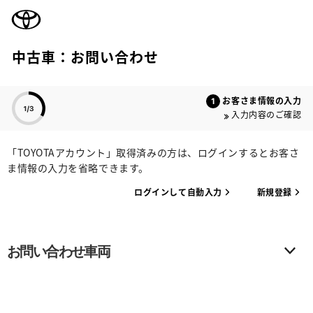
TOYOTA
中古車：お問い合わせ
色のついた項目
お客さま情報の入力
入力内容のご確認
「TOYOTAアカウント」取得済みの方は、ログインするとお客さ
ま情報の入力を省略できます。
ログインして自動入力
新規登録
お問い合わせ車両