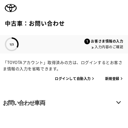
TOYOTA
中古車：お問い合わせ
色のついた項目
お客さま情報の入力
入力内容のご確認
「TOYOTAアカウント」取得済みの方は、ログインするとお客さ
ま情報の入力を省略できます。
ログインして自動入力
新規登録
お問い合わせ車両