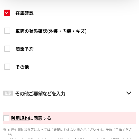
在庫確認
車両の状態確認(外装・内装・キズ)
商談予約
その他
その他ご要望などを入力
任意
利用規約
に同意する
在庫や繁忙状況等によってはご要望に沿えない場合がございます。予めご了承くださ
い。