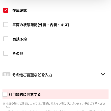
在庫確認
車両の状態確認(外装・内装・キズ)
商談予約
その他
その他ご要望などを入力
任意
利用規約
に同意する
在庫や繁忙状況等によってはご要望に沿えない場合がございます。予めご了承くださ
い。