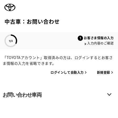
TOYOTA
中古車：お問い合わせ
色のついた項目
お客さま情報の入力
入力内容のご確認
「TOYOTAアカウント」取得済みの方は、ログインするとお客さ
ま情報の入力を省略できます。
ログインして自動入力
新規登録
お問い合わせ車両