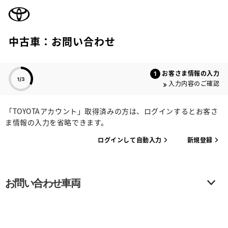
TOYOTA
中古車：お問い合わせ
色のついた項目
お客さま情報の入力
入力内容のご確認
「TOYOTAアカウント」取得済みの方は、ログインするとお客さ
ま情報の入力を省略できます。
ログインして自動入力
新規登録
お問い合わせ車両