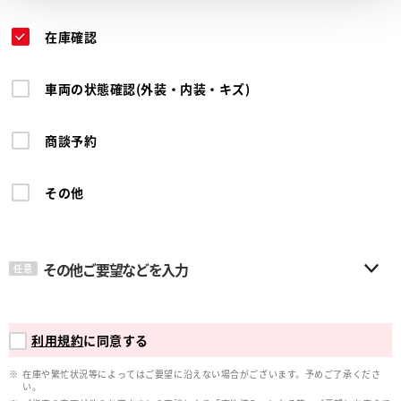
在庫確認
車両の状態確認(外装・内装・キズ)
商談予約
その他
その他ご要望などを入力
任意
利用規約
に同意する
在庫や繁忙状況等によってはご要望に沿えない場合がございます。予めご了承くださ
い。