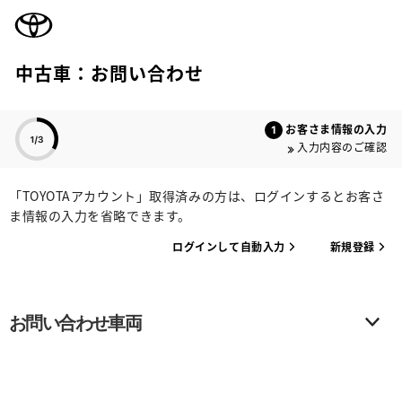
TOYOTA
中古車：お問い合わせ
色のついた項目
お客さま情報の入力
入力内容のご確認
「TOYOTAアカウント」取得済みの方は、ログインするとお客さ
ま情報の入力を省略できます。
ログインして自動入力
新規登録
お問い合わせ車両