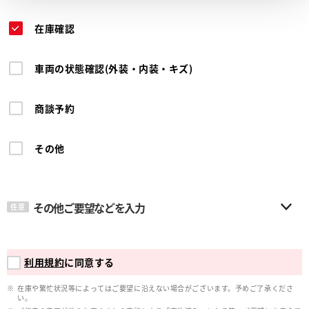
在庫確認
車両の状態確認(外装・内装・キズ)
商談予約
その他
その他ご要望などを入力
任意
利用規約
に同意する
在庫や繁忙状況等によってはご要望に沿えない場合がございます。予めご了承くださ
い。