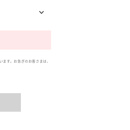
います。お急ぎのお客さまは、