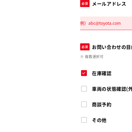
メールアドレス
必須
お問い合わせの目
必須
※ 複数選択可
在庫確認
車両の状態確認(
商談予約
その他