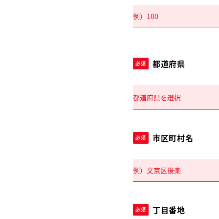
都道府県
必須
市区町村名
必須
丁目番地
必須