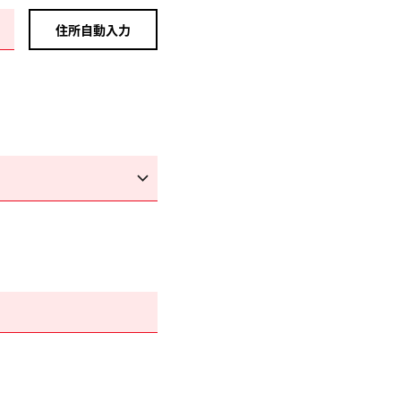
住所自動入力