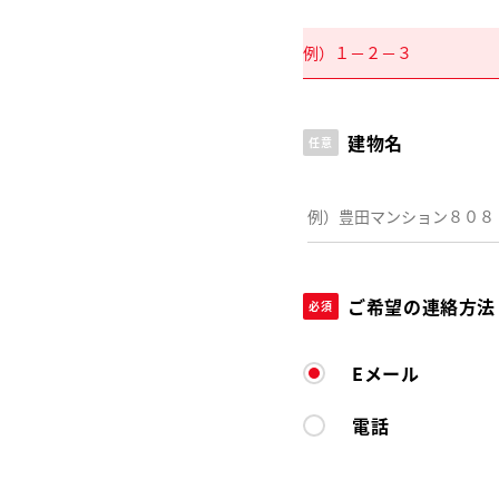
建物名
任意
ご希望の連絡方法
必須
Eメール
電話