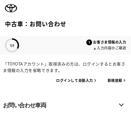
TOYOTA
中古車：お問い合わせ
色のついた項目
お客さま情報の入力
入力内容のご確認
「TOYOTAアカウント」取得済みの方は、ログインするとお客さ
ま情報の入力を省略できます。
ログインして自動入力
新規登録
お問い合わせ車両