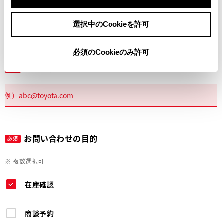
電話
選択中のCookieを許可
必須のCookieのみ許可
メールアドレス
必須
お問い合わせの目的
必須
※ 複数選択可
在庫確認
商談予約