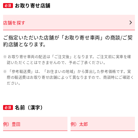
お取り寄せ店舗
必須
店舗を探す
ご指定いただいた店舗が「お取り寄せ車両」の商談/ご契
約店舗となります。
お取り寄せ車両の配送は「ご注文後」となります。ご注文前に実車を確
認いただくことはできませんので、予めご了承ください。
「参考輸送費」は、「お住まいの地域」から算出した参考価格です。実
際の輸送費はお取り寄せ店舗によって異なりますので、商談時にご確認く
ださい。
名前（漢字）
必須