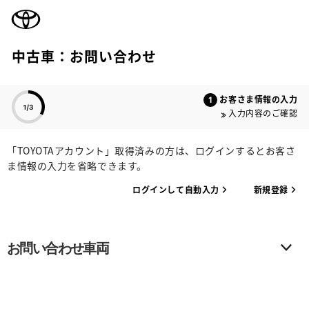
TOYOTA
中古車：お問い合わせ
色のついた項目
お客さま情報の入力
入力内容のご確認
「TOYOTAアカウント」取得済みの方は、ログインするとお客さ
ま情報の入力を省略できます。
ログインして自動入力
新規登録
お問い合わせ車両