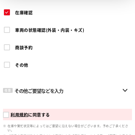
在庫確認
車両の状態確認(外装・内装・キズ)
商談予約
その他
その他ご要望などを入力
任意
利用規約
に同意する
在庫や繁忙状況等によってはご要望に沿えない場合がございます。予めご了承くださ
い。