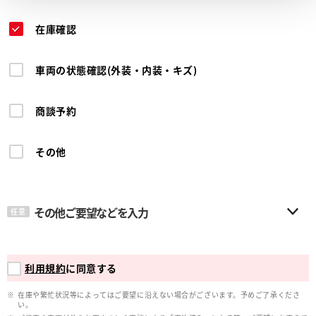
在庫確認
車両の状態確認(外装・内装・キズ)
商談予約
その他
その他ご要望などを入力
任意
利用規約
に同意する
在庫や繁忙状況等によってはご要望に沿えない場合がございます。予めご了承くださ
い。