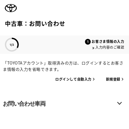
TOYOTA
中古車：お問い合わせ
色のついた項目
お客さま情報の入力
入力内容のご確認
「TOYOTAアカウント」取得済みの方は、ログインするとお客さ
ま情報の入力を省略できます。
ログインして自動入力
新規登録
お問い合わせ車両