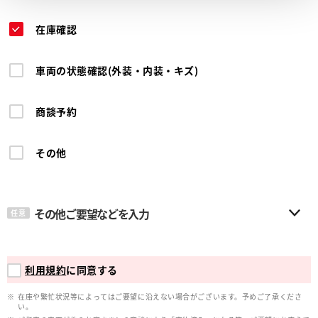
在庫確認
車両の状態確認(外装・内装・キズ)
商談予約
その他
その他ご要望などを入力
任意
利用規約
に同意する
在庫や繁忙状況等によってはご要望に沿えない場合がございます。予めご了承くださ
い。