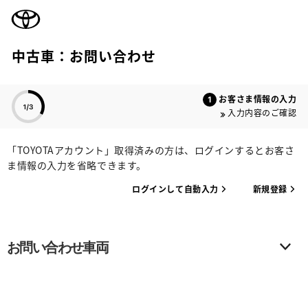
TOYOTA
中古車：お問い合わせ
色のついた項目
お客さま情報の入力
入力内容のご確認
「TOYOTAアカウント」取得済みの方は、ログインするとお客さ
ま情報の入力を省略できます。
ログインして自動入力
新規登録
お問い合わせ車両