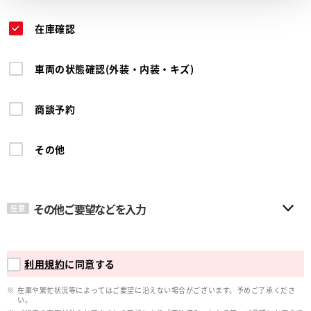
在庫確認
車両の状態確認(外装・内装・キズ)
商談予約
その他
その他ご要望などを入力
任意
利用規約
に同意する
在庫や繁忙状況等によってはご要望に沿えない場合がございます。予めご了承くださ
い。