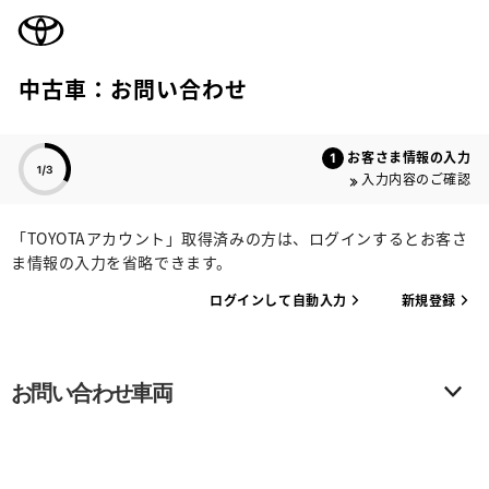
TOYOTA
中古車：お問い合わせ
色のついた項目
お客さま情報の入力
入力内容のご確認
「TOYOTAアカウント」取得済みの方は、ログインするとお客さ
ま情報の入力を省略できます。
ログインして自動入力
新規登録
お問い合わせ車両