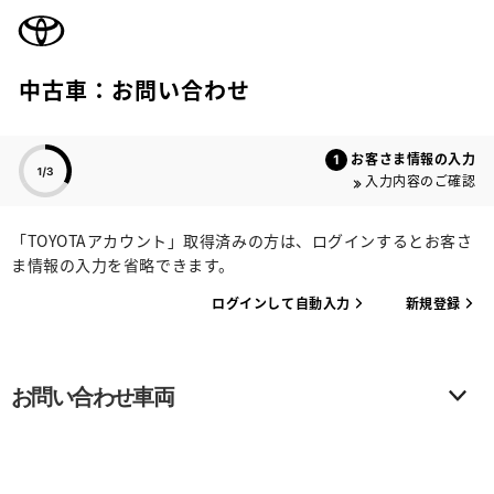
TOYOTA
中古車：お問い合わせ
色のついた項目
お客さま情報の入力
入力内容のご確認
「TOYOTAアカウント」取得済みの方は、ログインするとお客さ
ま情報の入力を省略できます。
ログインして自動入力
新規登録
お問い合わせ車両