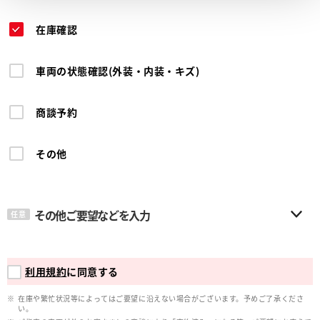
在庫確認
車両の状態確認(外装・内装・キズ)
商談予約
その他
その他ご要望などを入力
任意
利用規約
に同意する
在庫や繁忙状況等によってはご要望に沿えない場合がございます。予めご了承くださ
い。